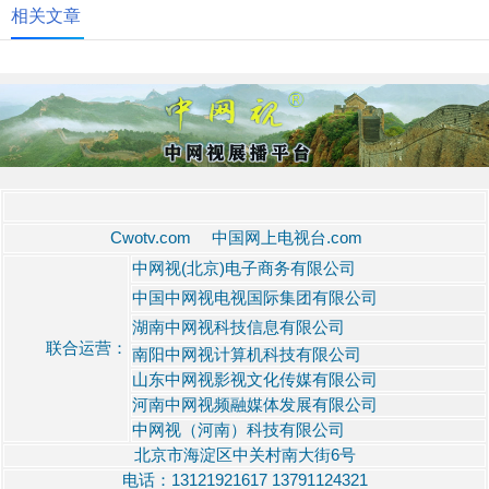
相关文章
Cwotv.com 中国网上电视台.com
中网视(北京)电子商务有限公司
中国中网视电视国际集团有限公司
湖南中网视科技信息有限公司
联合运营：
南阳中网视计算机科技有限公司
山东中网视影视文化传媒有限公司
河南中网视频融媒体发展有限公司
中网视（河南）科技有限公司
北京市海淀区中关村南大街6号
电话：13121921617 13791124321