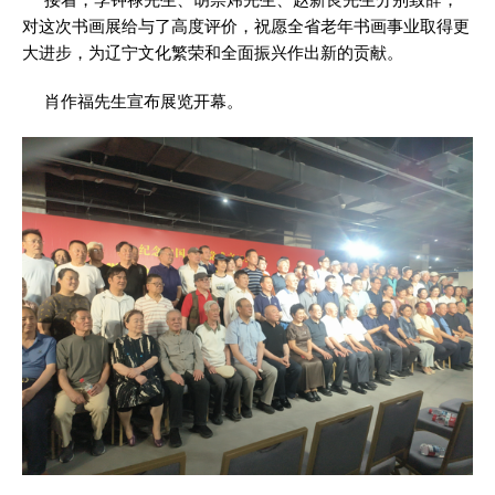
对这次书画展给与了高度评价，祝愿全省老年书画事业取得更
大进步，为辽宁文化繁荣和全面振兴作出新的贡献。
肖作福先生宣布展览开幕。