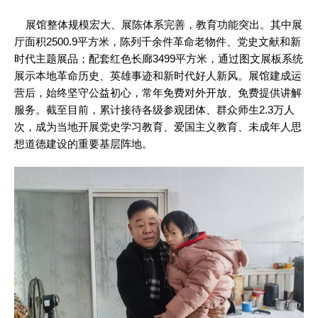
展馆整体规模宏大、展陈体系完善，教育功能突出。其中展
厅面积2500.9平方米，陈列千余件革命老物件、党史文献和新
时代主题展品；配套红色长廊3499平方米，通过图文展板系统
展示本地革命历史、英雄事迹和新时代好人新风。展馆建成运
营后，始终坚守公益初心，常年免费对外开放、免费提供讲解
服务。截至目前，累计接待各级参观团体、群众师生2.3万人
次，成为当地开展党史学习教育、爱国主义教育、未成年人思
想道德建设的重要基层阵地。