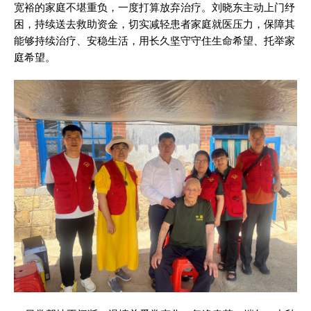
宽裕的家庭不堪重负，一度打算放弃治疗。刘晓东主动上门纾
困，持续送去救助资金，切实减轻患者家庭就医压力，保障其
能够持续治疗、安稳生活，用长久坚守守住生命希望、托举家
庭希望。