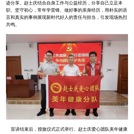
迹分享。赵士庆结合自身工作与公益经历，分享自己立足本
职、坚守初心，常年学雷锋、做好事的亲身经历，用朴实的语
言和真实的事例展现新时代好人的责任与担当，引发现场热烈
共鸣。
宣讲结束后，授旗仪式正式举行。赵士庆爱心团队美年健康