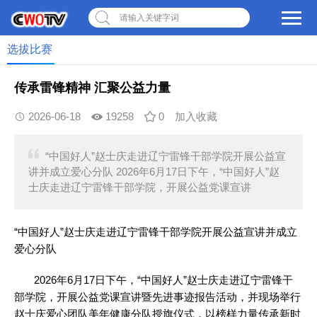
请输入关键字词
选拔比赛
传承雷锋精神 汇聚公益力量
2026-06-18
19258
0
加入收藏
“中国好人”赵士庆走进辽宁雷锋干部学院开展公益宣
讲并成立爱心分队 2026年6月17日下午，“中国好人”赵
士庆走进辽宁雷锋干部学院，开展公益党课宣讲
“中国好人”赵士庆走进辽宁雷锋干部学院开展公益宣讲并成立
爱心分队
2026年6月17日下午，“中国好人”赵士庆走进辽宁雷锋干
部学院，开展公益党课宣讲暨先进事迹报告活动，并现场举行
赵士庆爱心团队美年健康分队授旗仪式，以榜样力量传承新时