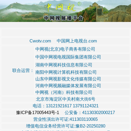
Cwotv.com 中国网上电视台.com
中网视(北京)电子商务有限公司
中国中网视电视国际集团有限公司
湖南中网视科技信息有限公司
联合运营：
南阳中网视计算机科技有限公司
山东中网视影视文化传媒有限公司
河南中网视频融媒体发展有限公司
中网视（河南）科技有限公司
北京市海淀区中关村南大街6号
电话：13121921617 13791124321
豫ICP备17005443号-1
公安备：41130302000217
营业性演出许可证:411303110065
增值电信业务经营许可证:豫B2-20250280