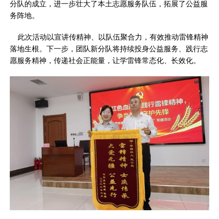
分队的成立，进一步壮大了本土志愿服务队伍，拓展了公益服
务阵地。
此次活动以宣讲传精神、以队伍聚合力，有效推动雷锋精神
落地生根。下一步，团队新分队将持续投身公益服务、践行志
愿服务精神，传递社会正能量，让学雷锋常态化、长效化。