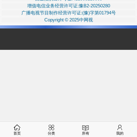
增值电信业务经营许可证:豫B2-20250280
广播电视节目制作经营许可证:(豫)字第01794号
Copyright © 2025中网视
首页
分类
所有
我的