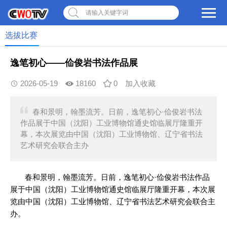
请输入关键字词
选拔比赛
逸笔初心——佡俊岩书法作品展
2026-05-19
18160
0
加入收藏
春和景明，翰墨流芳。日前，逸笔初心·佡俊岩书法
作品展于中国（沈阳）工业博物馆通史馆临展厅隆重开
幕，本次展览由中国（沈阳）工业博物馆、辽宁省书法
艺术研究会联合主办
春和景明，翰墨流芳。日前，逸笔初心·佡俊岩书法作品
展于中国（沈阳）工业博物馆通史馆临展厅隆重开幕，本次展
览由中国（沈阳）工业博物馆、辽宁省书法艺术研究会联合主
办。