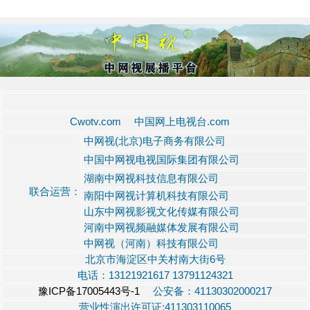
Cwotv.com 中国网上电视台.com
中网视(北京)电子商务有限公司
中国中网视电视国际集团有限公司
湖南中网视科技信息有限公司
联合运营：
南阳中网视计算机科技有限公司
山东中网视影视文化传媒有限公司
河南中网视频融媒体发展有限公司
中网视（河南）科技有限公司
北京市海淀区中关村南大街6号
电话：13121921617 13791124321
豫ICP备17005443号-1
公安备：41130302000217
营业性演出许可证:411303110065