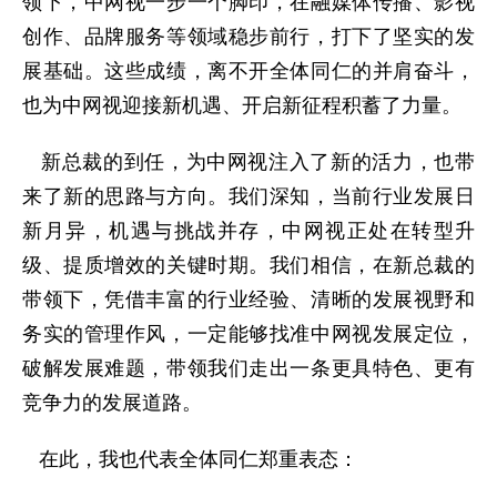
领下，中网视一步一个脚印，在融媒体传播、影视
创作、品牌服务等领域稳步前行，打下了坚实的发
展基础。这些成绩，离不开全体同仁的并肩奋斗，
也为中网视迎接新机遇、开启新征程积蓄了力量。
新总裁的到任，为中网视注入了新的活力，也带
来了新的思路与方向。我们深知，当前行业发展日
新月异，机遇与挑战并存，中网视正处在转型升
级、提质增效的关键时期。我们相信，在新总裁的
带领下，凭借丰富的行业经验、清晰的发展视野和
务实的管理作风，一定能够找准中网视发展定位，
破解发展难题，带领我们走出一条更具特色、更有
竞争力的发展道路。
在此，我也代表全体同仁郑重表态：