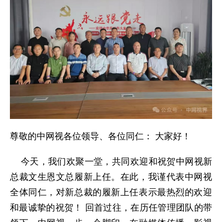
尊敬的中网视各位领导、各位同仁： 大家好！
今天，我们欢聚一堂，共同欢迎和祝贺中网视新
总裁文生恩文总履新上任。在此，我谨代表中网视
全体同仁，对新总裁的履新上任表示最热烈的欢迎
和最诚挚的祝贺！ 回首过往，在历任管理团队的带