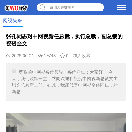
请输入关键字词
网视头条
张孔同志对中网视新任总裁，执行总裁，副总裁的
祝贺全文
2026-06-04
19743
0
加入收藏
尊敬的中网视各位领导、各位同仁：大家好！ 今
天，我们欢聚一堂，共同欢迎和祝贺中网视新总裁文生
恩文总履新上任。在此，我谨代表中网视全体同仁，对
新总