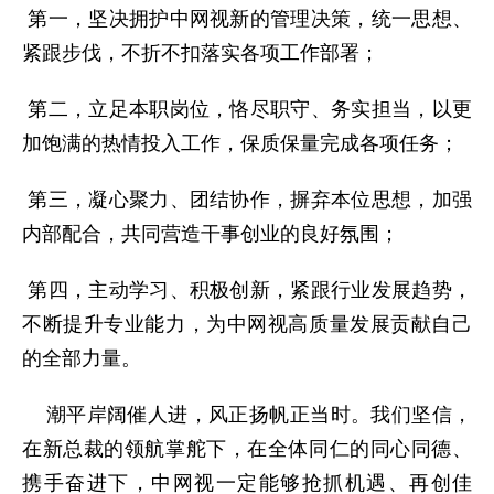
第一，坚决拥护中网视新的管理决策，统一思想、
紧跟步伐，不折不扣落实各项工作部署；
第二，立足本职岗位，恪尽职守、务实担当，以更
加饱满的热情投入工作，保质保量完成各项任务；
第三，凝心聚力、团结协作，摒弃本位思想，加强
内部配合，共同营造干事创业的良好氛围；
第四，主动学习、积极创新，紧跟行业发展趋势，
不断提升专业能力，为中网视高质量发展贡献自己
的全部力量。
潮平岸阔催人进，风正扬帆正当时。我们坚信，
在新总裁的领航掌舵下，在全体同仁的同心同德、
携手奋进下，中网视一定能够抢抓机遇、再创佳