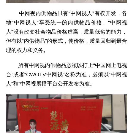
中网视内供物品只有“中网视人”有权开发，各
地“中网视人”享受统一的内供物品价格。“中网视
人”没有改变社会物品价格虚高，质量低劣的能力，
但有以“内供物品”的形式，使价格，质量回归到最合
理的权力和义务。
所有中网视内供物品必须以打上“中国网上电视
台”或者“CWOTV中网视”名称为准，必须以“中网视
人”和“中网视展播平台公开发布为准。