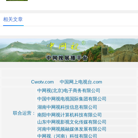
相关文章
Cwotv.com 中国网上电视台.com
中网视(北京)电子商务有限公司
中国中网视电视国际集团有限公司
湖南中网视科技信息有限公司
联合运营：
南阳中网视计算机科技有限公司
山东中网视影视文化传媒有限公司
河南中网视频融媒体发展有限公司
中网视（河南）科技有限公司