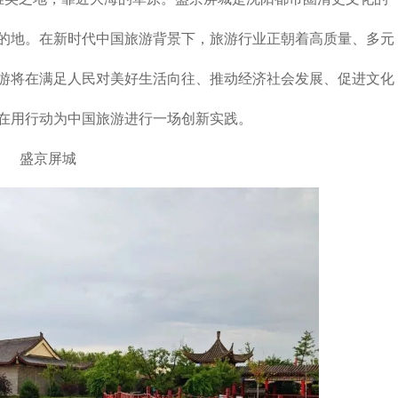
的地。在新时代中国旅游背景下，旅游行业正朝着高质量、多元
游将在满足人民对美好生活向往、推动经济社会发展、促进文化
在用行动为中国旅游进行一场创新实践。
盛京屏城