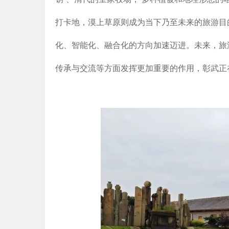
打卡地，漠上草原则成为当下乃至未来的旅游目
化、智能化、融合化的方向加速迈进。未来，旅
传承与交流等方面发挥更加重要的作用，彰武正