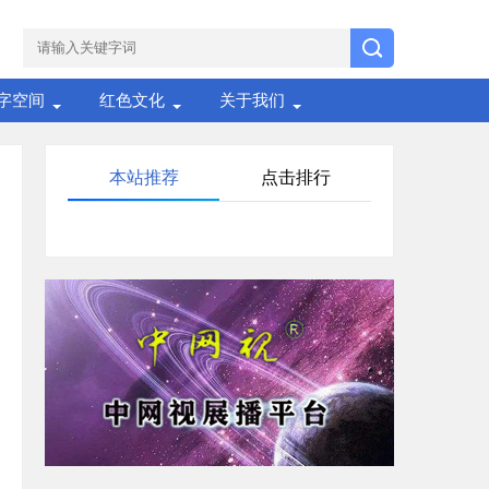
字空间
红色文化
关于我们
本站推荐
点击排行