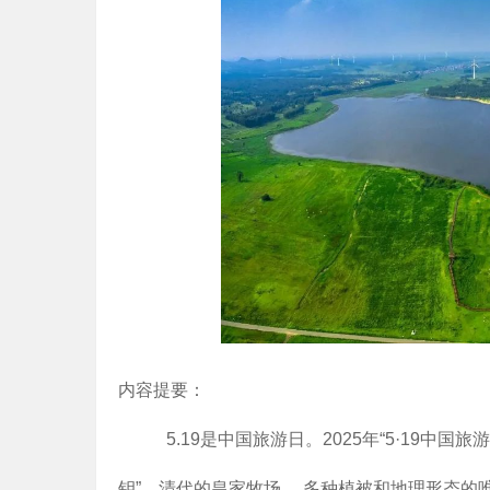
内容提要：
5.19是中国旅游日。2025年“5·19中国旅
钥”、清代的皇家牧场， 多种植被和地理形态