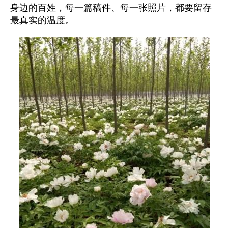
身边的百姓，每一篇稿件、每一张照片，都要留存
最真实的温度。