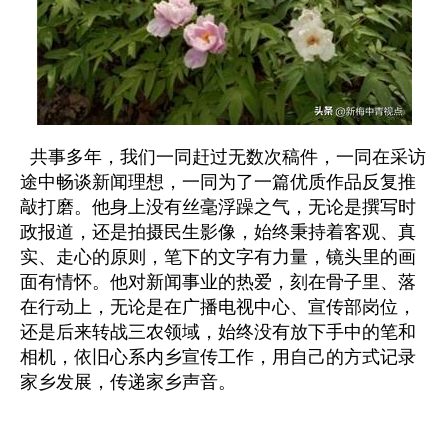
共事多年，我们一同赶过无数次稿件，一同在采访
途中畅谈新闻理想，一同为了一篇优质作品反复推
敲打磨。他身上没有丝毫浮躁之气，无论是撰写时
政报道，还是拍摄民生影像，始终秉持着客观、真
实、走心的原则，笔下的文字有力量，镜头里的画
面有情怀。他对新闻事业的热爱，刻在骨子里、落
在行动上，无论是在广播电视中心、宣传部岗位，
还是后来转战三农领域，始终没有放下手中的笔和
相机，依旧心系内乡宣传工作，用自己的方式记录
家乡发展，传递家乡声音。