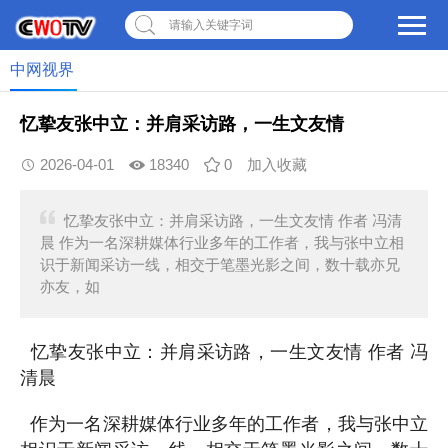
请输入关键字词
中网视界
忆挚友张中立：并肩采访路，一生文友情
2026-04-01
18340
0
加入收藏
忆挚友张中立：并肩采访路，一生文友情 作者 冯清
晨 作为一名深耕媒体行业多年的工作者，我与张中立相
识于新闻采访一线，相交于笔墨光影之间，数十载亦兄
亦友，如
忆挚友张中立：并肩采访路，一生文友情 作者 冯
清晨
作为一名深耕媒体行业多年的工作者，我与张中立