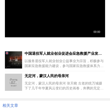
中国退役军人就业创业促进会应急救援产业发展综合服务平台
上一篇
以服务退役军人就业创业公益事业为宗旨，积极参与
国家应急救援能力建设，参与国家应急救援体系力量
培养。致力于应急救
无定河，蒙汉人民的母亲河
下一篇
无定河，蒙汉人民的母亲河 张天晓 古老的统万城摄
下了几千年华夏风云变幻的历史画卷，奔腾的无定河
水吟颂着一串串可歌可...
相关文章