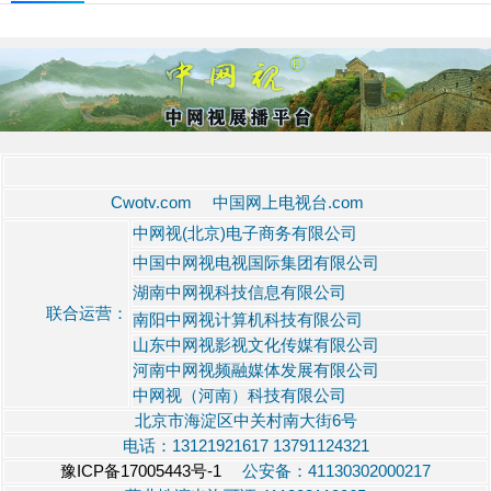
Cwotv.com 中国网上电视台.com
中网视(北京)电子商务有限公司
中国中网视电视国际集团有限公司
湖南中网视科技信息有限公司
联合运营：
南阳中网视计算机科技有限公司
山东中网视影视文化传媒有限公司
河南中网视频融媒体发展有限公司
中网视（河南）科技有限公司
北京市海淀区中关村南大街6号
电话：13121921617 13791124321
豫ICP备17005443号-1
公安备：41130302000217