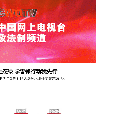
生态绿 学雷锋行动我先行
中学与苏新社区人居环境卫生监督志愿活动