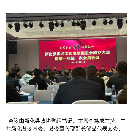
会议由新化县政协党组书记、主席李笃成主持。中
共新化县委常委、县委宣传部部长邹喆代表县委、