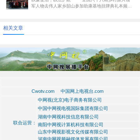
军人物去伟人家乡韶山参加助康基地挂牌典礼本频道
讯：（...
相关文章
Cwotv.com 中国网上电视台.com
中网视(北京)电子商务有限公司
中国中网视电视国际集团有限公司
湖南中网视科技信息有限公司
联合运营：
南阳中网视计算机科技有限公司
山东中网视影视文化传媒有限公司
河南中网视频融媒体发展有限公司