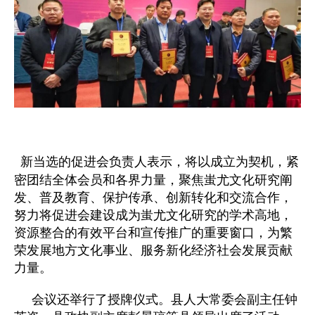
新当选的促进会负责人表示，将以成立为契机，紧
密团结全体会员和各界力量，聚焦蚩尤文化研究阐
发、普及教育、保护传承、创新转化和交流合作，
努力将促进会建设成为蚩尤文化研究的学术高地，
资源整合的有效平台和宣传推广的重要窗口，为繁
荣发展地方文化事业、服务新化经济社会发展贡献
力量。
会议还举行了授牌仪式。县人大常委会副主任钟