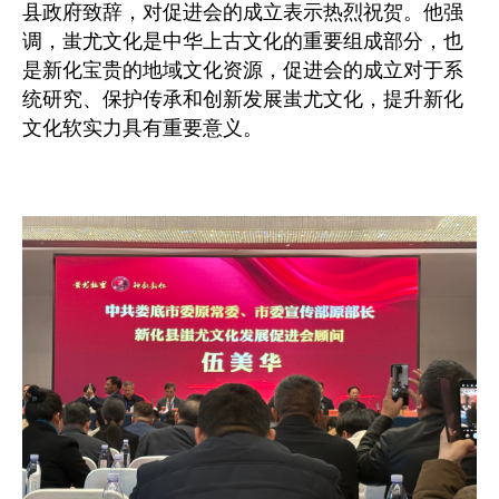
县政府致辞，对促进会的成立表示热烈祝贺。他强
调，蚩尤文化是中华上古文化的重要组成部分，也
是新化宝贵的地域文化资源，促进会的成立对于系
统研究、保护传承和创新发展蚩尤文化，提升新化
文化软实力具有重要意义。