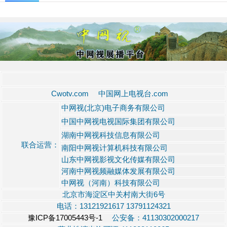
Cwotv.com 中国网上电视台.com
中网视(北京)电子商务有限公司
中国中网视电视国际集团有限公司
湖南中网视科技信息有限公司
联合运营：
南阳中网视计算机科技有限公司
山东中网视影视文化传媒有限公司
河南中网视频融媒体发展有限公司
中网视（河南）科技有限公司
北京市海淀区中关村南大街6号
电话：13121921617 13791124321
豫ICP备17005443号-1
公安备：41130302000217