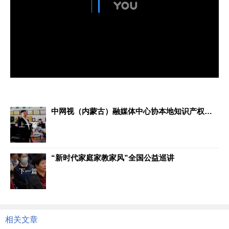
中网视（内蒙古）融媒体中心协本地知识产权公司推动企业上市高质量发展
上一篇
“新时代家庭家教家风”全国公益巡讲
下一篇
相关文章