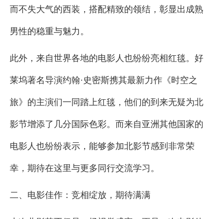
而不失大气的西装，搭配精致的领结，彰显出成熟
男性的稳重与魅力。
此外，来自世界各地的电影人也纷纷亮相红毯。好
莱坞著名导演约翰·史密斯携其最新力作《时空之
旅》的主演们一同踏上红毯，他们的到来无疑为北
影节增添了几分国际色彩。而来自亚洲其他国家的
电影人也纷纷表示，能够参加北影节感到非常荣
幸，期待在这里与更多同行交流学习。
二、电影佳作：竞相绽放，期待满满