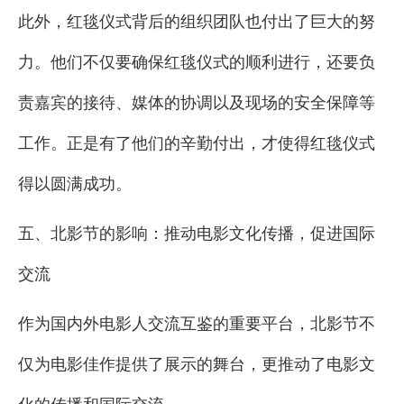
此外，红毯仪式背后的组织团队也付出了巨大的努
力。他们不仅要确保红毯仪式的顺利进行，还要负
责嘉宾的接待、媒体的协调以及现场的安全保障等
工作。正是有了他们的辛勤付出，才使得红毯仪式
得以圆满成功。
五、北影节的影响：推动电影文化传播，促进国际
交流
作为国内外电影人交流互鉴的重要平台，北影节不
仅为电影佳作提供了展示的舞台，更推动了电影文