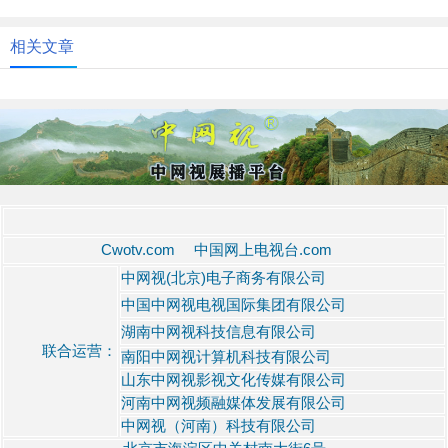
相关文章
Cwotv.com 中国网上电视台.com
中网视(北京)电子商务有限公司
中国中网视电视国际集团有限公司
湖南中网视科技信息有限公司
联合运营：
南阳中网视计算机科技有限公司
山东中网视影视文化传媒有限公司
河南中网视频融媒体发展有限公司
中网视（河南）科技有限公司