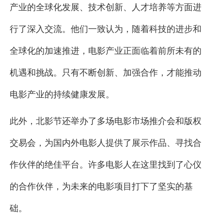
产业的全球化发展、技术创新、人才培养等方面进
行了深入交流。他们一致认为，随着科技的进步和
全球化的加速推进，电影产业正面临着前所未有的
机遇和挑战。只有不断创新、加强合作，才能推动
电影产业的持续健康发展。
此外，北影节还举办了多场电影市场推介会和版权
交易会，为国内外电影人提供了展示作品、寻找合
作伙伴的绝佳平台。许多电影人在这里找到了心仪
的合作伙伴，为未来的电影项目打下了坚实的基
础。