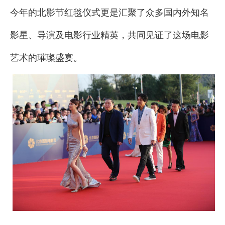
今年的北影节红毯仪式更是汇聚了众多国内外知名
影星、导演及电影行业精英，共同见证了这场电影
艺术的璀璨盛宴。