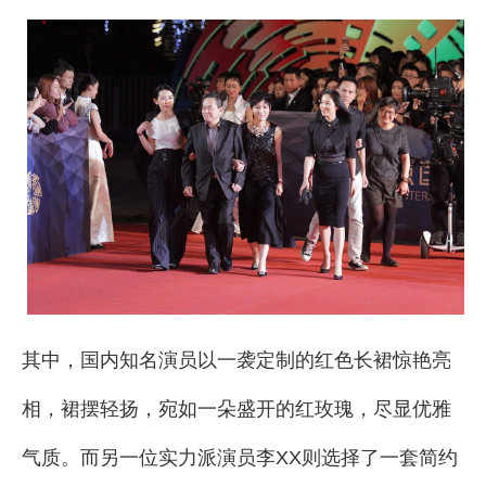
其中，国内知名演员以一袭定制的红色长裙惊艳亮
相，裙摆轻扬，宛如一朵盛开的红玫瑰，尽显优雅
气质。而另一位实力派演员李XX则选择了一套简约