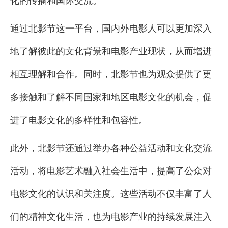
化的传播和国际交流。
通过北影节这一平台，国内外电影人可以更加深入
地了解彼此的文化背景和电影产业现状，从而增进
相互理解和合作。同时，北影节也为观众提供了更
多接触和了解不同国家和地区电影文化的机会，促
进了电影文化的多样性和包容性。
此外，北影节还通过举办各种公益活动和文化交流
活动，将电影艺术融入社会生活中，提高了公众对
电影文化的认识和关注度。这些活动不仅丰富了人
们的精神文化生活，也为电影产业的持续发展注入