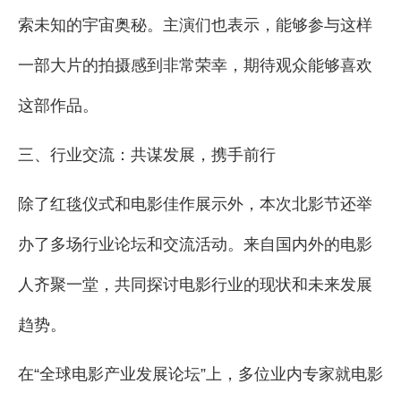
索未知的宇宙奥秘。主演们也表示，能够参与这样
一部大片的拍摄感到非常荣幸，期待观众能够喜欢
这部作品。
三、行业交流：共谋发展，携手前行
除了红毯仪式和电影佳作展示外，本次北影节还举
办了多场行业论坛和交流活动。来自国内外的电影
人齐聚一堂，共同探讨电影行业的现状和未来发展
趋势。
在“全球电影产业发展论坛”上，多位业内专家就电影