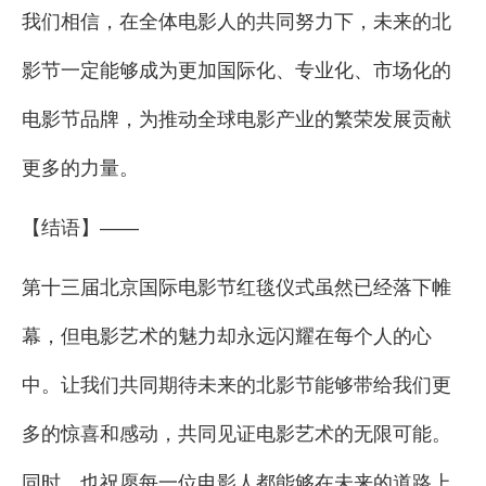
我们相信，在全体电影人的共同努力下，未来的北
影节一定能够成为更加国际化、专业化、市场化的
电影节品牌，为推动全球电影产业的繁荣发展贡献
更多的力量。
【结语】——
第十三届北京国际电影节红毯仪式虽然已经落下帷
幕，但电影艺术的魅力却永远闪耀在每个人的心
中。让我们共同期待未来的北影节能够带给我们更
多的惊喜和感动，共同见证电影艺术的无限可能。
同时，也祝愿每一位电影人都能够在未来的道路上