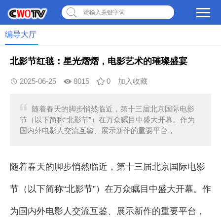
请输入关键字词
编导大厅
北影节红毯：星光熠熠，电影艺术的璀璨盛宴
2025-06-25
8015
0
加入收藏
随着春天的脚步悄然临近，第十三届北京国际电影
节（以下简称“北影节”）在万众瞩目中盛大开幕。作为
国内外电影人交流互鉴、展示新作的重要平台，
随着春天的脚步悄然临近，第十三届北京国际电影
节（以下简称“北影节”）在万众瞩目中盛大开幕。作
为国内外电影人交流互鉴、展示新作的重要平台，