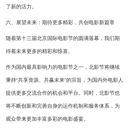
了新的活力。
六、展望未来：期待更多精彩，共创电影新篇章
随着第十三届北京国际电影节的圆满落幕，我们期
待着未来更多的精彩和惊喜。
作为国内最具影响力的电影节之一，北影节将继续
秉持“共享资源、共赢未来”的宗旨，为国内外电影人
提供更多交流合作的机会和平台。同时，北影节也
将不断创新和完善自身的运作机制和服务体系，为
观众带来更加丰富多彩的电影盛宴。