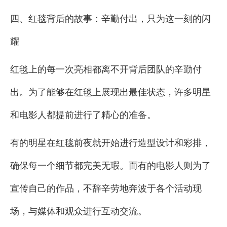
四、红毯背后的故事：辛勤付出，只为这一刻的闪
耀
红毯上的每一次亮相都离不开背后团队的辛勤付
出。为了能够在红毯上展现出最佳状态，许多明星
和电影人都提前进行了精心的准备。
有的明星在红毯前夜就开始进行造型设计和彩排，
确保每一个细节都完美无瑕。而有的电影人则为了
宣传自己的作品，不辞辛劳地奔波于各个活动现
场，与媒体和观众进行互动交流。